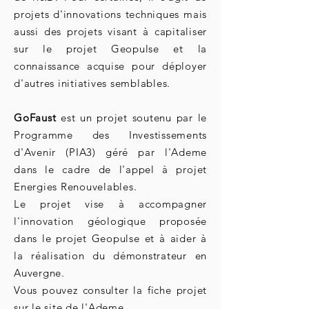
projets d'innovations techniques mais
aussi des projets visant à capitaliser
sur le projet Geopulse et la
connaissance acquise pour déployer
d'autres initiatives semblables.
GoFaust
est un projet soutenu par le
Programme des Investissements
d'Avenir (PIA3) géré par l'Ademe
dans le cadre de l'appel à projet
Energies Renouvelables.
Le projet vise à accompagner
l'innovation géologique proposée
dans le projet Geopulse et à aider à
la réalisation du démonstrateur en
Auvergne.
Vous pouvez consulter la fiche projet
sur le site de l'Ademe.