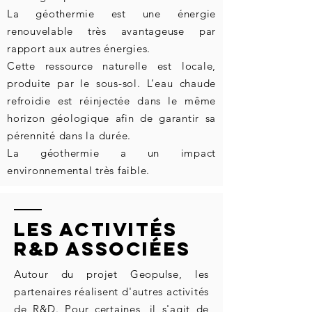
La géothermie est une énergie
renouvelable très avantageuse par
rapport aux autres énergies.
Cette ressource naturelle est locale,
produite par le sous-sol. L’eau chaude
refroidie est réinjectée dans le même
horizon géologique afin de garantir sa
pérennité dans la durée.
La géothermie a un impact
environnemental très faible.
Les Activités
R&D associées
Autour du projet Geopulse, les
partenaires réalisent d'autres activités
de R&D. Pour certaines, il s'agit de