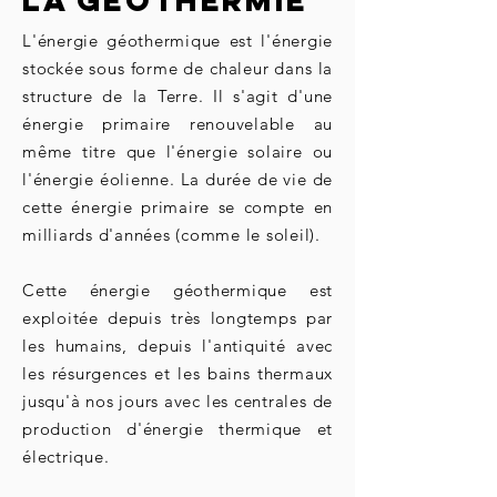
LA GEOTHERMIE
L'énergie géothermique est l'énergie
stockée sous forme de chaleur dans la
structure de la Terre. Il s'agit d'une
énergie primaire renouvelable au
même titre que l'énergie solaire ou
l'énergie éolienne. La durée de vie de
cette énergie primaire se compte en
milliards d'années (comme le soleil).
Cette énergie géothermique est
exploitée depuis très longtemps par
les humains, depuis l'antiquité avec
les résurgences et les bains thermaux
jusqu'à nos jours avec les centrales de
production d'énergie thermique et
électrique.