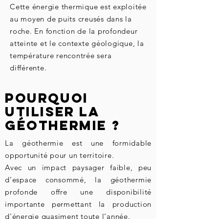
Cette énergie thermique est exploitée
au moyen de puits creusés dans la
roche. En fonction de la profondeur
atteinte et le contexte géologique, la
température rencontrée sera
différente.
Pourquoi
utiliser la
géothermie ?
La géothermie est une formidable
opportunité pour un territoire.
Avec un impact paysager faible, peu
d’espace consommé, la géothermie
profonde offre une disponibilité
importante permettant la production
d'énergie quasiment toute l’année.