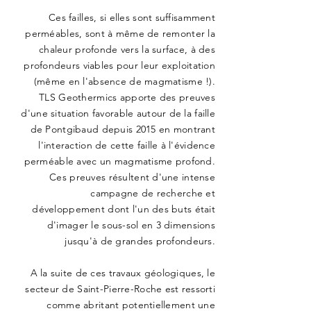
Ces failles, si elles sont suffisamment
perméables, sont à même de remonter la
chaleur profonde vers la surface, à des
profondeurs viables pour leur exploitation
(même en l'absence de magmatisme !).
TLS Geothermics apporte des preuves
d'une situation favorable autour de la faille
de Pontgibaud depuis 2015 en montrant
l'interaction de cette faille à l'évidence
perméable avec un magmatisme profond.
Ces preuves résultent d'une intense
campagne de recherche et
développement dont l'un des buts était
d'imager le sous-sol en 3 dimensions
jusqu'à de grandes profondeurs.
A la suite de ces travaux géologiques, le
secteur de Saint-Pierre-Roche est ressorti
comme abritant potentiellement une