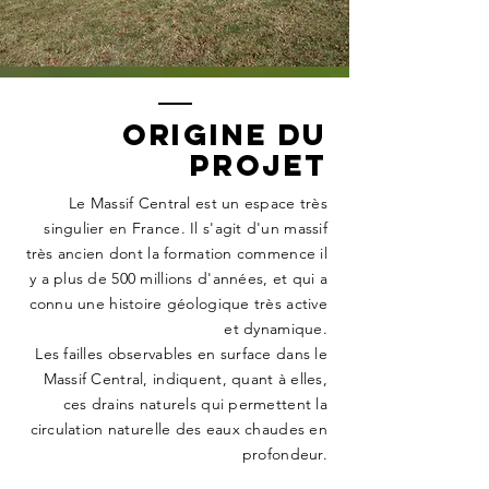
ORIGINE du
PROJET
Le Massif Central est un espace très
singulier en France. Il s'agit d'un massif
très ancien dont la formation commence il
y a plus de 500 millions d'années, et qui a
connu une histoire géologique très active
et dynamique.
Les failles observables en surface dans le
Massif Central, indiquent, quant à elles,
ces drains naturels qui permettent la
circulation naturelle des eaux chaudes en
profondeur.