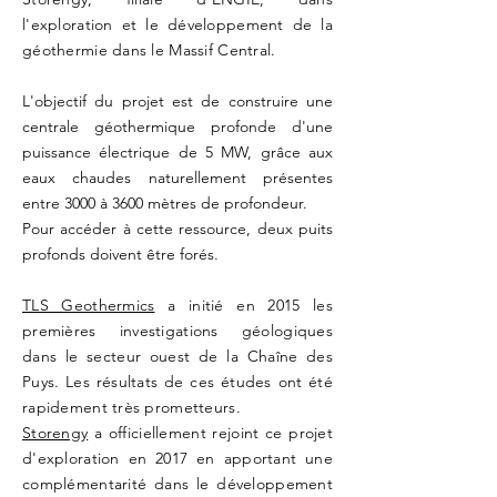
l'exploration et le développement de la
géothermie dans le Massif Central.
L'objectif du projet est de construire une
centrale géothermique profonde d'une
puissance électrique de 5 MW, grâce aux
eaux chaudes naturellement présentes
entre 3000 à 3600 mètres de profondeur.
Pour accéder à cette ressource, deux puits
profonds doivent être forés.
TLS Geothermics
a initié en 2015 les
premières investigations géologiques
dans le secteur ouest de la Chaîne des
Puys. Les résultats de ces études ont été
rapidement très prometteurs.
Storengy
a officiellement rejoint ce projet
d'exploration en 2017 en apportant une
complémentarité dans le développement