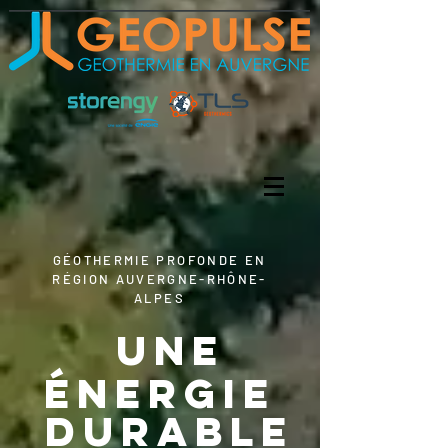
GÉOTHERMIE PROFONDE EN
RÉGION AUVERGNE-RHÔNE-
ALPES
UNE
ÉNERGIE
DURABLE