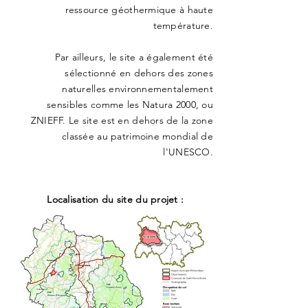
ressource géothermique à haute
température.
Par ailleurs, le site a également été
sélectionné en dehors des zones
naturelles environnementalement
sensibles comme les Natura 2000, ou
ZNIEFF. Le site est en dehors de la zone
classée au patrimoine mondial de
l'UNESCO.
Localisation du site du projet :